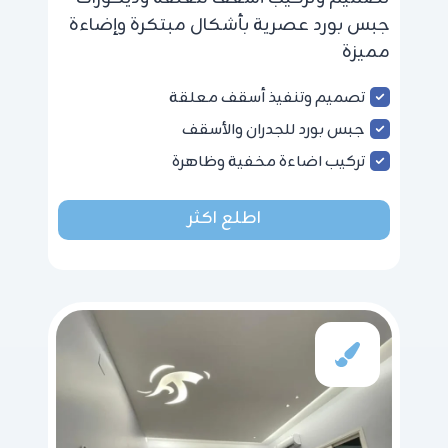
جبس بورد عصرية بأشكال مبتكرة وإضاءة
مميزة
تصميم وتنفيذ أسقف معلقة
جبس بورد للجدران والأسقف
تركيب اضاءة مخفية وظاهرة
اطلع اكثر