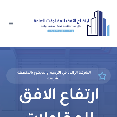
لتجاوز
لى
لمحتوى
الشركة الرائدة في الترميم والديكور بالمنطقة
الشرقية
ارتفاع الافق