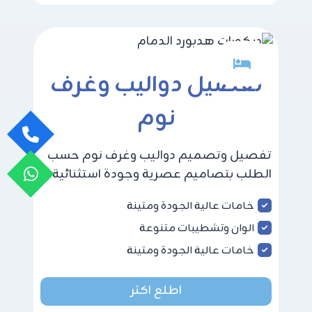
تفصيل دواليب وغرف
نوم
تفصيل وتصميم دواليب وغرف نوم حسب
الطلب بتصاميم عصرية وجودة استثنائية
خامات عالية الجودة ومتينة
الوان وتشطيبات متنوعة
خامات عالية الجودة ومتينة
اطلع اكثر