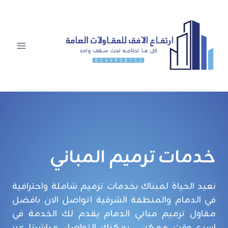
لتجاوز
لى
لمحتوى
خدمات ترميم المباني
نعيد الحياة لمبناك بخدمات ترميم شاملة واحترافية
في الدمام والمنطقة الشرقية اتواصل الان بافضل
مقاول ترميم مباني الدمام يقدم لك الخدمة في
اسرع وقت ممكن . يمكنك التواصل مباشرتا عبر