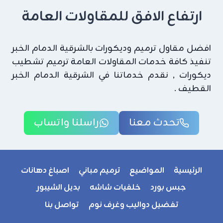
ارتفاع الافق للمقاولات العامة
افضل مقاول ترميم وديكورات بالشرقية الدمام الخبر
تنفيذ كافة خدمات المقاولات العامة ترميم تشطيب
ديكورات , نقدم خدماتنا في الشرقية الدمام الخبر
القطيف .
تحدث معنا
راسلنا واتساب
الرئيسية
المواضيع
ترميم مباني
اصباغ دهانات
جبس بورد
خلفيات شاشه
بديل الشيبور
تفضيل دواليب وغرف نوم
تواصل بنا