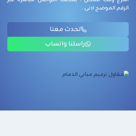
الرقم الموضح ادنى .
تحدث معنا
راسلنا واتساب