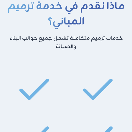
ماذا نقدم في خدمة ترميم
المباني؟
خدمات ترميم متكاملة تشمل جميع جوانب البناء
والصيانة