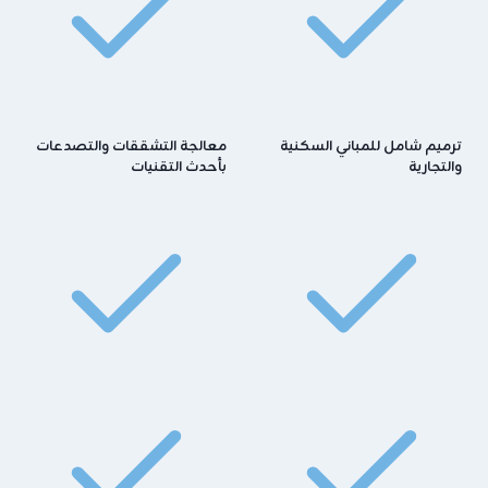
ترميم شامل للمباني السكنية
معالجة التشققات والتصدعات
والتجارية
بأحدث التقنيات