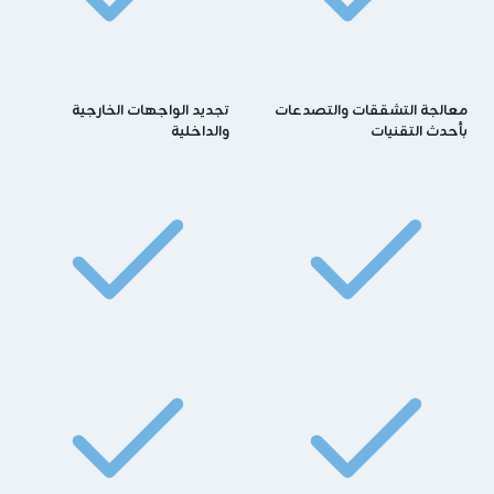
معالجة التشققات والتصدعات
تجديد الواجهات الخارجية
بأحدث التقنيات
والداخلية