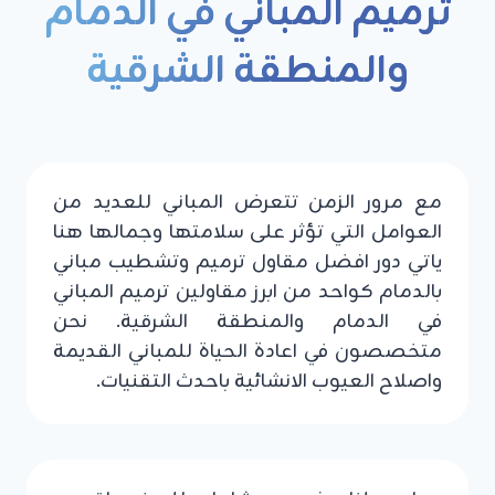
ترميم المباني في الدمام
والمنطقة الشرقية
مع مرور الزمن تتعرض المباني للعديد من
العوامل التي تؤثر على سلامتها وجمالها هنا
ياتي دور افضل مقاول ترميم وتشطيب مباني
بالدمام كواحد من ابرز مقاولين ترميم المباني
في الدمام والمنطقة الشرقية. نحن
متخصصون في اعادة الحياة للمباني القديمة
واصلاح العيوب الانشائية باحدث التقنيات.