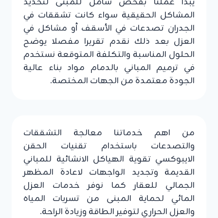
يبدا عملنا بفحص شامل للمبنى لتحديد
المشاكل الحقيقية سواء كانت تشققات في
الجدران تصدعات في الأسقف أو مشاكل في
العزل بعد ذلك نقدم تقريرا مفصلا يوضح
الحلول المناسبة والتكلفة المتوقعة نستخدم
في ترميم المباني بالدمام مواد بناء عالية
الجودة معتمدة من الجهات المختصة.
من اهم خدماتنا معالجة التشققات
والتصدعات باستخدام تقنيات الحقن
الايبوكسي تقوية الهياكل الانشائية للمباني
القديمة وتجديد الواجهات لاعادة المظهر
الجمالي للعقار كما نوفر خدمات العزل
المائي لحماية المبنى من تسربات المياه
والعزل الحراري لتوفير الطاقة وزيادة الراحة.