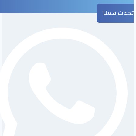
تحدث معنا