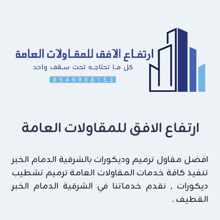
حديثه
راس
تنوره
ارتفاع الافق للمقاولات العامة
افضل مقاول ترميم وديكورات بالشرقية الدمام الخبر
تنفيذ كافة خدمات المقاولات العامة ترميم تشطيب
ديكورات , نقدم خدماتنا في الشرقية الدمام الخبر
القطيف .