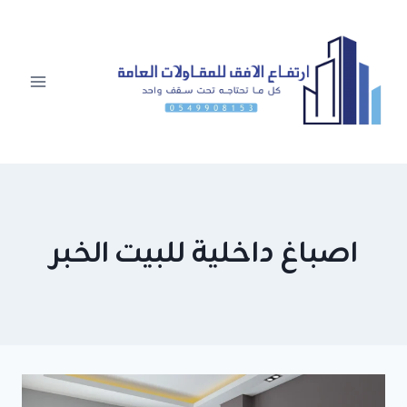
لتجاوز
لى
لمحتوى
اصباغ داخلية للبيت الخبر