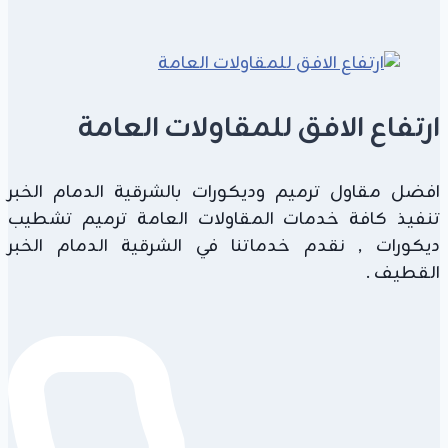
تنفيذ
وتصميم
هناجر
حديد
ارتفاع الافق للمقاولات العامة
2026
افضل مقاول ترميم وديكورات بالشرقية الدمام الخبر
تنفيذ كافة خدمات المقاولات العامة ترميم تشطيب
ديكورات , نقدم خدماتنا في الشرقية الدمام الخبر
القطيف .