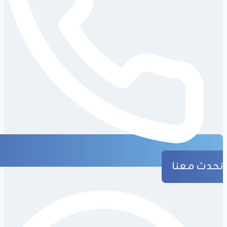
تحدث معنا