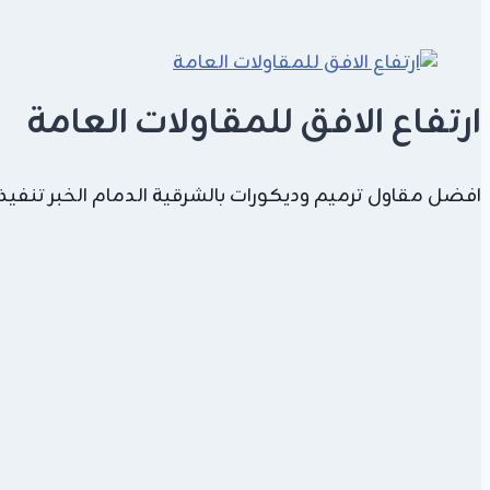
ارتفاع الافق للمقاولات العامة
افضل مقاول ترميم وديكورات بالشرقية الدمام الخبر تنفيذ