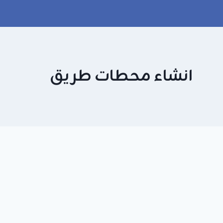
انشاء محطات طريق