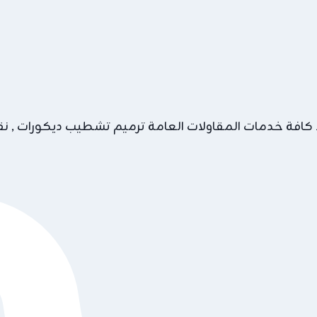
 كافة خدمات المقاولات العامة ترميم تشطيب ديكورات , نقد