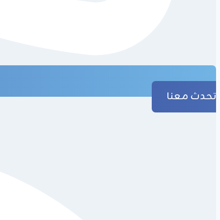
تحدث معنا