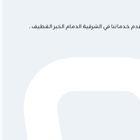
م خدماتنا في الشرقية الدمام الخبر القطيف .