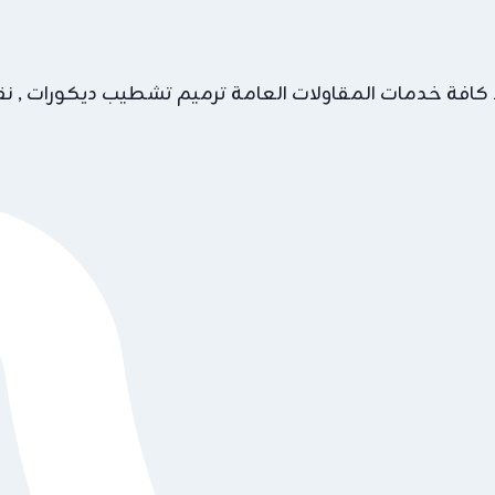
 كافة خدمات المقاولات العامة ترميم تشطيب ديكورات , نقد