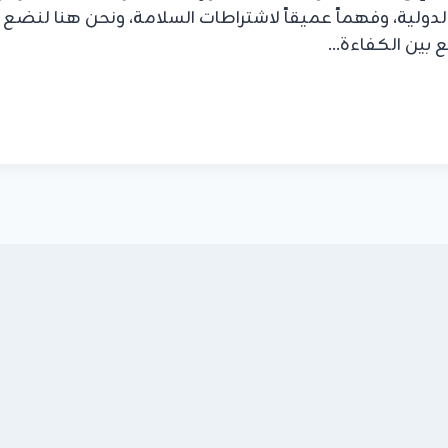
 الدولية، وفهماً عميقاً لاشتراطات السلامة، ونحن هنا لنضع
 بين الكفاءة…