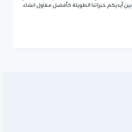
 بين أيديكم خبراتنا الطويلة كأفضل مقاول انشاء