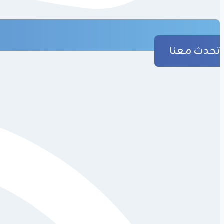
تحدث معنا