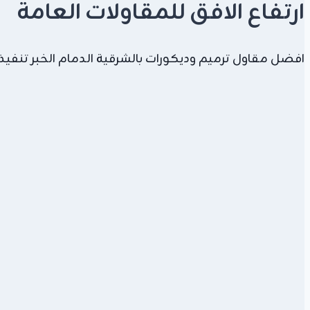
ارتفاع الافق للمقاولات العامة
افضل مقاول ترميم وديكورات بالشرقية الدمام الخبر تنفيذ