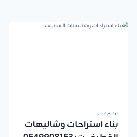
ترميم مباني
بناء استراحات وشاليهات