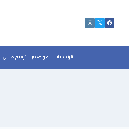
لتجاوز
لى
لمحتوى
الرئيسية
المواضيع
ترميم مباني