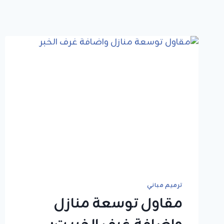
ترميم مباني
مقاول توسعة منازل