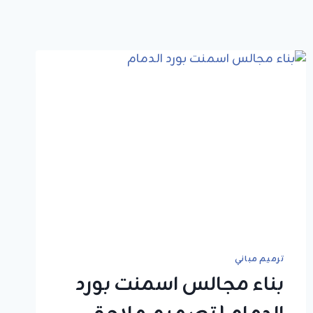
ترميم مباني
بناء مجالس اسمنت بورد