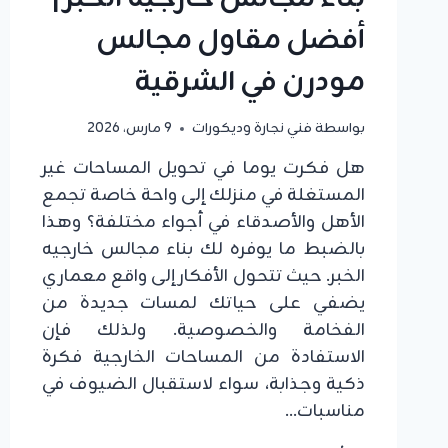
أفضل مقاول مجالس
مودرن في الشرقية
بواسطة
فني نجارة وديكورات
9 مارس، 2026
هل فكرت يوما في تحويل المساحات غير
المستغلة في منزلك إلى واحة خاصة تجمع
الأهل والأصدقاء في أجواء مختلفة؟ وهذا
بالضبط ما يوفره لك بناء مجالس خارجيه
الخبر. حيث تتحول الأفكار إلى واقع معماري
يضفي على حياتك لمسات جديدة من
الفخامة والخصوصية. ولذلك فإن
الاستفادة من المساحات الخارجية فكرة
ذكية وجذابة، سواء لاستقبال الضيوف في
مناسبات…