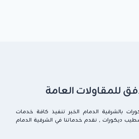
لافق للمقاولات العامة
ات بالشرقية الدمام الخبر تنفيذ كافة خدمات
شطيب ديكورات , نقدم خدماتنا في الشرقية الدمام