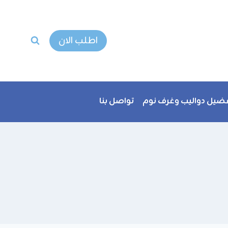
اطلب الان
ضيل دواليب وغرف نوم
تواصل بنا