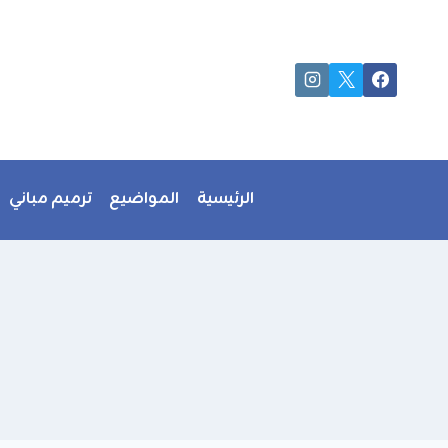
لتجاوز
لى
لمحتوى
الرئيسية
المواضيع
ترميم مباني