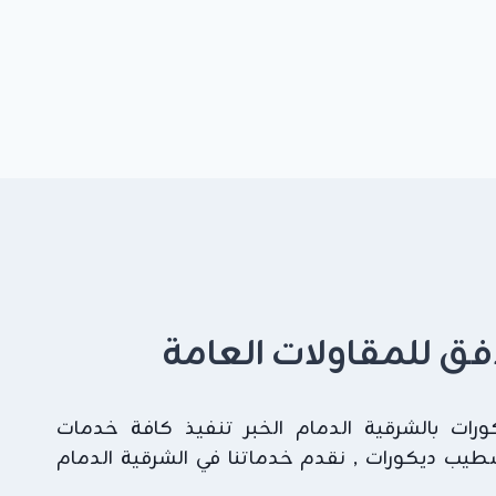
لافق للمقاولات العامة
ات بالشرقية الدمام الخبر تنفيذ كافة خدمات
شطيب ديكورات , نقدم خدماتنا في الشرقية الدمام