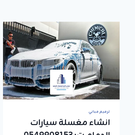
ترميم مباني
انشاء مغسلة سيارات