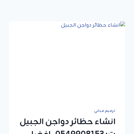
ترميم مباني
انشاء حظائر دواجن الجبيل