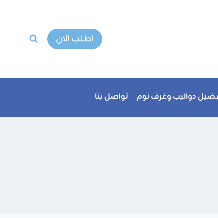
اطلب الان
ضيل دواليب وغرف نوم
تواصل بنا