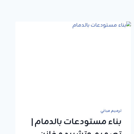
ترميم مباني
بناء مستودعات بالدمام |