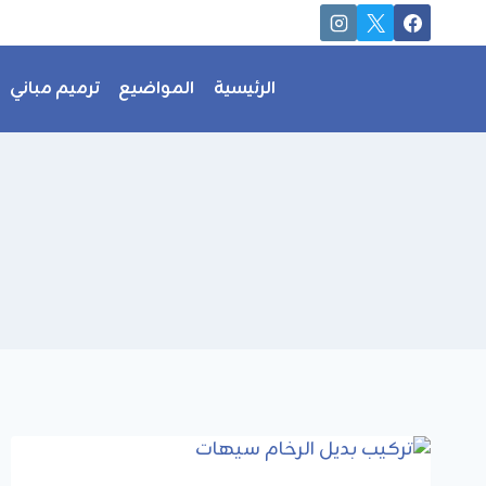
لتجاوز
لى
لمحتوى
الرئيسية
المواضيع
ترميم مباني