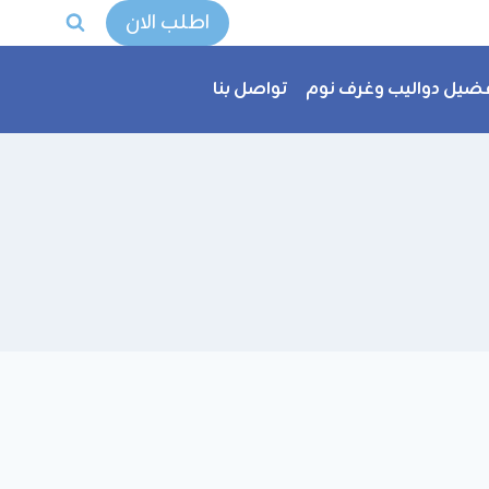
اطلب الان
ضيل دواليب وغرف نوم
تواصل بنا