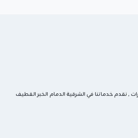
 , نقدم خدماتنا في الشرقية الدمام الخبر القطيف