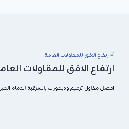
كتالوج
بديل
الرخام
2026
في
الخبر
ارتفاع الافق للمقاولات العام
افضل مقاول ترميم وديكورات بالشرقية الدمام الخبر
.