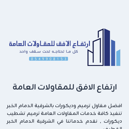
،
افضل
سعر
لوح
الجبس
بورد
مع
التركيب
بالشرقية
ارتفاع الافق للمقاولات العامة
افضل مقاول ترميم وديكورات بالشرقية الدمام الخبر
تنفيذ كافة خدمات المقاولات العامة ترميم تشطيب
ديكورات , نقدم خدماتنا في الشرقية الدمام الخبر