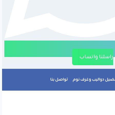
راسلنا واتساب
ضيل دواليب وغرف نوم
تواصل بنا