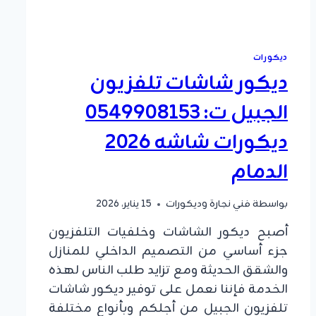
ديكورات
ديكور شاشات تلفزيون
الجبيل ت: 0549908153
ديكورات شاشه 2026
الدمام
بواسطة
فني نجارة وديكورات
15 يناير، 2026
أصبح ديكور الشاشات وخلفيات التلفزيون
جزء أساسي من التصميم الداخلي للمنازل
والشقق الحديثة ومع تزايد طلب الناس لهذه
الخدمة فإننا نعمل على توفير ديكور شاشات
تلفزيون الجبيل من أجلكم وبأنواع مختلفة