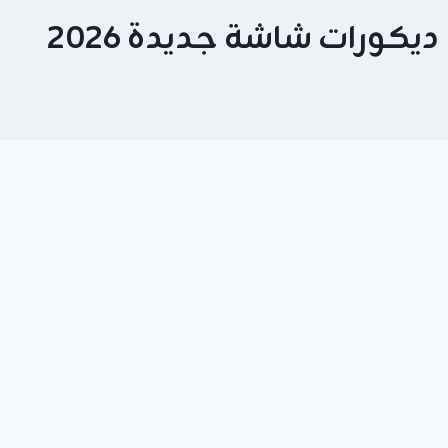
ديكورات شاشة جديدة 2026