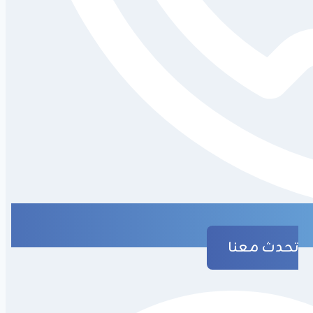
تحدث معنا