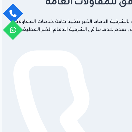
افق للمقاولات العامة
الشرقية الدمام الخبر تنفيذ كافة خدمات المقاولات
 نقدم خدماتنا في الشرقية الدمام الخبر القطيف .