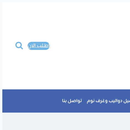
اطلب الان
ل دواليب وغرف نوم
تواصل بنا