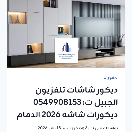
ديكورات
ديكور شاشات تلفزيون
الجبيل ت: 0549908153
ديكورات شاشه 2026 الدمام
بواسطة
فني نجارة وديكورات
15 يناير، 2026