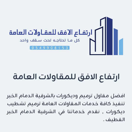
2026
الدمام
ارتفاع الافق للمقاولات العامة
افضل مقاول ترميم وديكورات بالشرقية الدمام الخبر
تنفيذ كافة خدمات المقاولات العامة ترميم تشطيب
ديكورات , نقدم خدماتنا في الشرقية الدمام الخبر
القطيف .