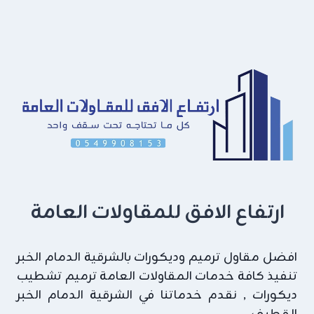
–
صبغ
واجهات
خارجية
الشرقية
ارتفاع الافق للمقاولات العامة
افضل مقاول ترميم وديكورات بالشرقية الدمام الخبر
تنفيذ كافة خدمات المقاولات العامة ترميم تشطيب
ديكورات , نقدم خدماتنا في الشرقية الدمام الخبر