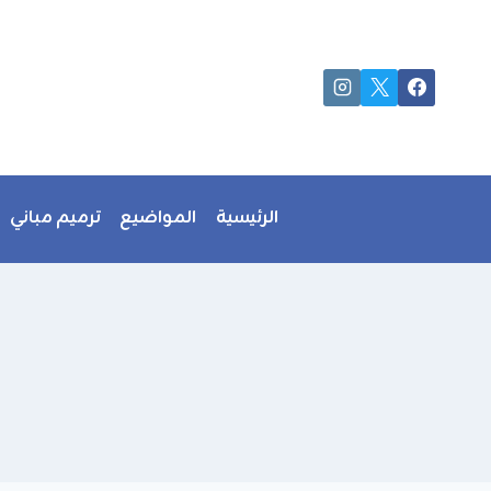
لتجاوز
لى
لمحتوى
الرئيسية
المواضيع
ترميم مباني