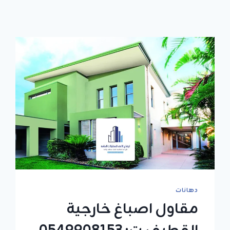
دهانات
مقاول اصباغ خارجية