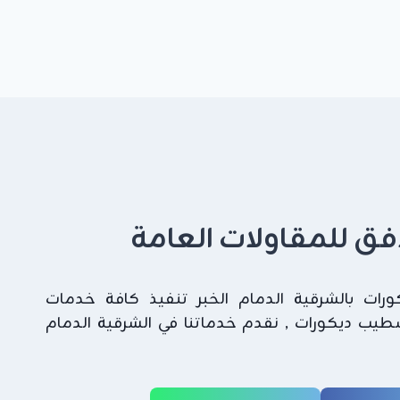
لافق للمقاولات العامة
ات بالشرقية الدمام الخبر تنفيذ كافة خدمات
شطيب ديكورات , نقدم خدماتنا في الشرقية الدمام