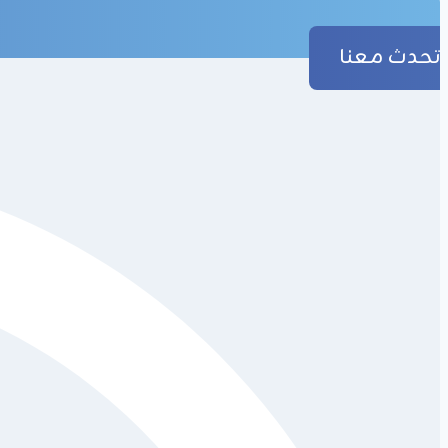
تحدث معنا