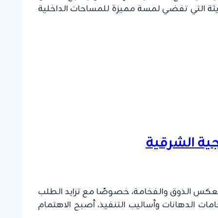
يثة التي تفضي لمسة مميزة للمساحات الداخلية
تعكس الذوق والفخامة، خصوصًا مع تزايد الطلب
ات الدهانات وأساليب التنفيذ، أصبح الاهتمام