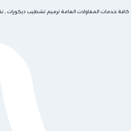
 كافة خدمات المقاولات العامة ترميم تشطيب ديكورات , نقد