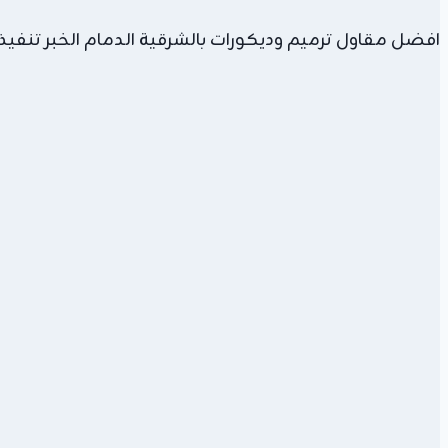
افضل مقاول ترميم وديكورات بالشرقية الدمام الخبر تنفيذ