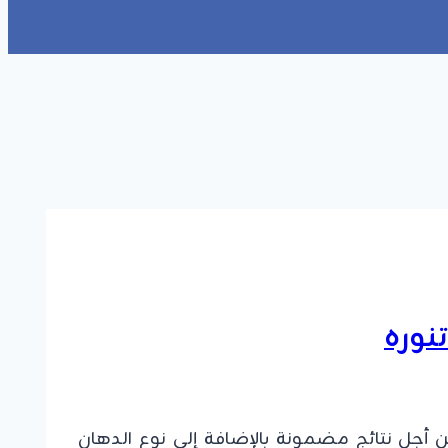
ن أجل نتائج مضمونة بالإضافة إلى نوع الدهان