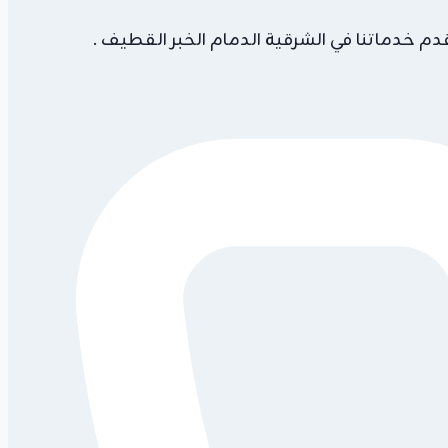
م خدماتنا في الشرقية الدمام الخبر القطيف .