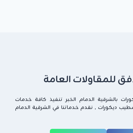
لافق للمقاولات العامة
ات بالشرقية الدمام الخبر تنفيذ كافة خدمات
شطيب ديكورات , نقدم خدماتنا في الشرقية الدمام