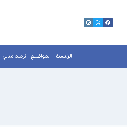
لتجاوز
لى
لمحتوى
الرئيسية
المواضيع
ترميم مباني