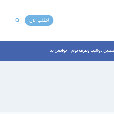
اطلب الان
ضيل دواليب وغرف نوم
تواصل بنا