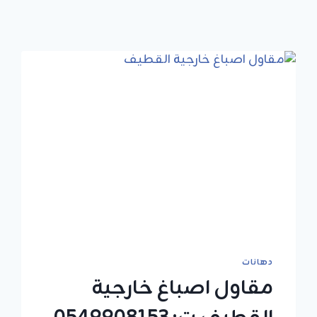
دهانات
مقاول اصباغ خارجية