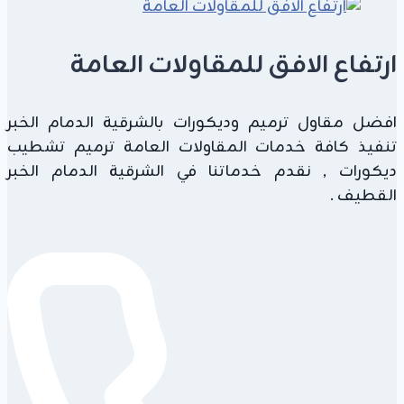
بأفضل
سعر
ارتفاع الافق للمقاولات العامة
افضل مقاول ترميم وديكورات بالشرقية الدمام الخبر
تنفيذ كافة خدمات المقاولات العامة ترميم تشطيب
ديكورات , نقدم خدماتنا في الشرقية الدمام الخبر
القطيف .