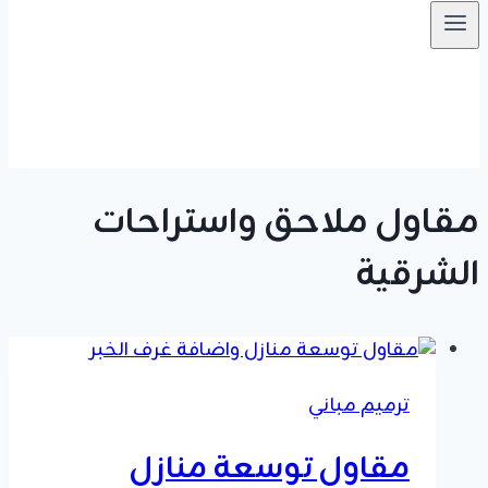
مقاول ملاحق واستراحات
الشرقية
ترميم مباني
مقاول توسعة منازل