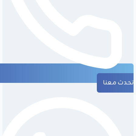
تحدث معنا