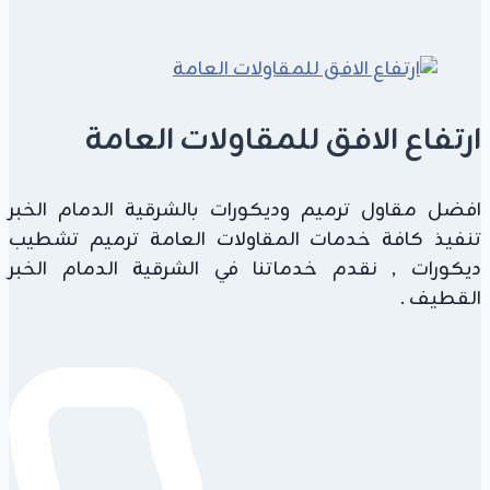
تنفيذ
وتصميم
هناجر
حديد
ارتفاع الافق للمقاولات العامة
2026
افضل مقاول ترميم وديكورات بالشرقية الدمام الخبر
تنفيذ كافة خدمات المقاولات العامة ترميم تشطيب
ديكورات , نقدم خدماتنا في الشرقية الدمام الخبر
القطيف .