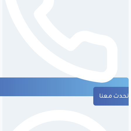
تحدث معنا