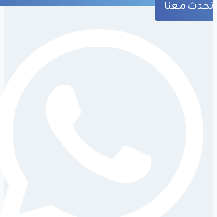
تحدث معنا