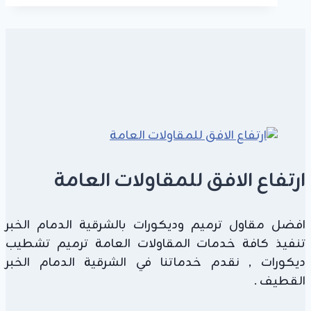
|
مظلات
سيارات
وجلسات
بخصم
15%
وضمان
10
سنوات
ارتفاع الافق للمقاولات العامة
افضل مقاول ترميم وديكورات بالشرقية الدمام الخبر
تنفيذ كافة خدمات المقاولات العامة ترميم تشطيب
ديكورات , نقدم خدماتنا في الشرقية الدمام الخبر
القطيف .