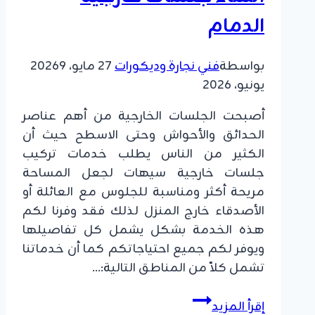
الدمام
بواسطة
فني نجارة وديكورات
27 مايو، 2026
9
يونيو، 2026
أصبحت الجلسات الخارجية من أهم عناصر
الحدائق والأحواش وحتى الاسطح حيث أن
الكثير من الناس يطلب خدمات تركيب
جلسات خارجية سيهات لجعل المساحة
مريحة أكثر ومناسبة للجلوس مع العائلة أو
الأصدقاء خارج المنزل لذلك فقد وفرنا لكم
هذه الخدمة بشكل يشمل كل تفاصيلها
ويوفر لكم جميع احتياجاتكم كما أن خدماتنا
تشمل كلاً من المناطق التالية:…
تركيب
إقرأ المزيد