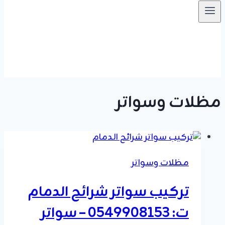
مظلات وسواتر
مظلات وسواتر
تركيب سواتر شرائح الدمام
ت: 0549908153 – سواتر