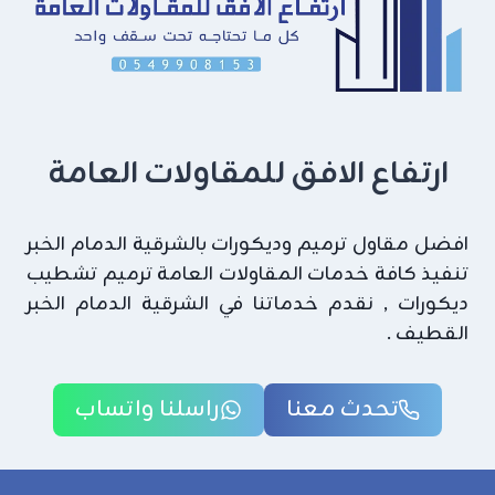
ارتفاع الافق للمقاولات العامة
افضل مقاول ترميم وديكورات بالشرقية الدمام الخبر
تنفيذ كافة خدمات المقاولات العامة ترميم تشطيب
ديكورات , نقدم خدماتنا في الشرقية الدمام الخبر
القطيف .
تحدث معنا
راسلنا واتساب