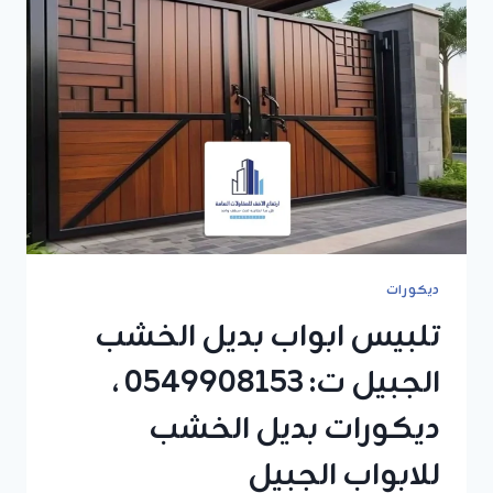
ديكورات
تلبيس ابواب بديل الخشب
الجبيل ت: 0549908153 ،
ديكورات بديل الخشب
للابواب الجبيل