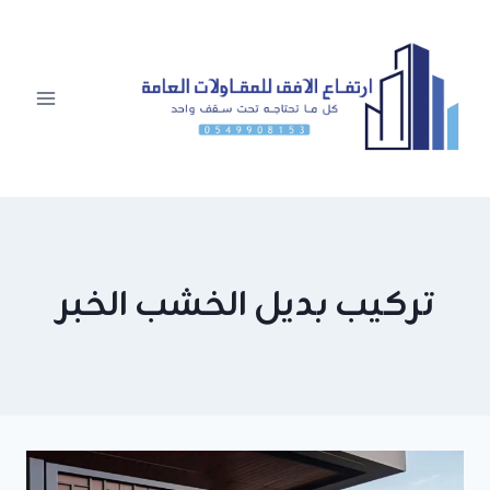
لتجاوز
لى
لمحتوى
تركيب بديل الخشب الخبر