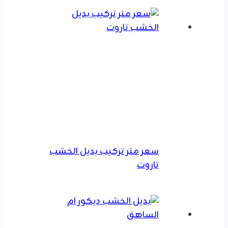
سعر متر تركيب بديل الخشب
تاروت