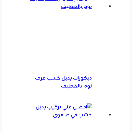
ديكورات بديل خشب غرف
نوم بالقطيف