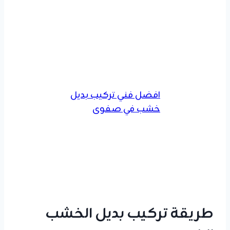
افضل فني تركيب بديل
خشب في صفوى
طريقة تركيب بديل الخشب