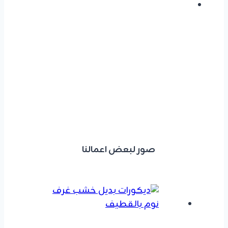
صور لبعض اعمالنا