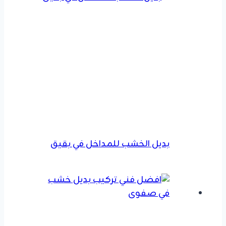
بديل الخشب للمداخل في بقيق