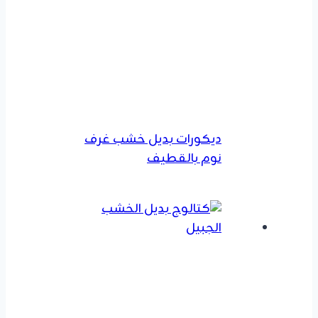
ديكورات بديل خشب غرف
نوم بالقطيف