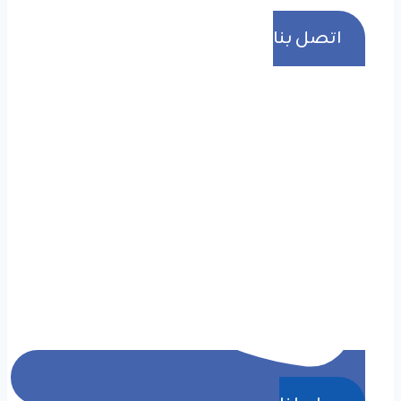
اتصل بنا