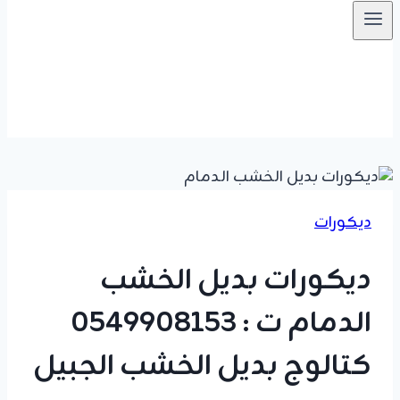
ديكورات
ديكورات بديل الخشب
الدمام ت : 0549908153
كتالوج بديل الخشب الجبيل