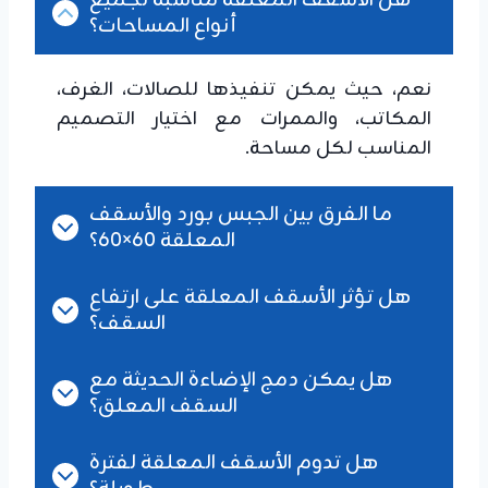
هل الأسقف المعلقة مناسبة لجميع
أنواع المساحات؟
نعم، حيث يمكن تنفيذها للصالات، الغرف،
المكاتب، والممرات مع اختيار التصميم
المناسب لكل مساحة.
ما الفرق بين الجبس بورد والأسقف
المعلقة 60×60؟
هل تؤثر الأسقف المعلقة على ارتفاع
السقف؟
هل يمكن دمج الإضاءة الحديثة مع
السقف المعلق؟
هل تدوم الأسقف المعلقة لفترة