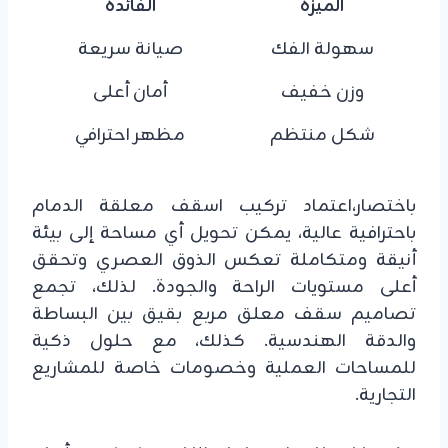
الميزة
الفائدة
سهولة الفك
صيانة سريعة
وزن خفيف
أمان أعلى
شكل منتظم
مظهر احترافي
باختصار،اعتماد تركيب اسقف معلقة الدمام
باحترافية عالية، يمكن تحويل أي مساحة إلى بيئة
أنيقة ومتكاملة تعكس الذوق العصري وتحقق
أعلى مستويات الراحة والجودة. لذلك، تجمع
تصاميم سقف معلق مربع بقيق بين البساطة
والدقة الهندسية. كذلك، مع حلول ذكية
للمساحات العملية وخصومات خاصة للمشاريع
التجارية.