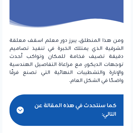
ومن هذا المنطلق، يبرز دور معلم اسقف معلقة
الشرقية الذي يمتلك الخبرة في تنفيذ تصاميم
دقيقة تضيف فخامة للمكان وتواكب أحدث
توجهات الديكور، مع مراعاة التفاصيل الهندسية
والإنارة والتشطيبات النهائية التي تصنع فرقًا
واضحًا في الشكل العام.
كما سنتحدث في هذه المقالة عن
التالي: