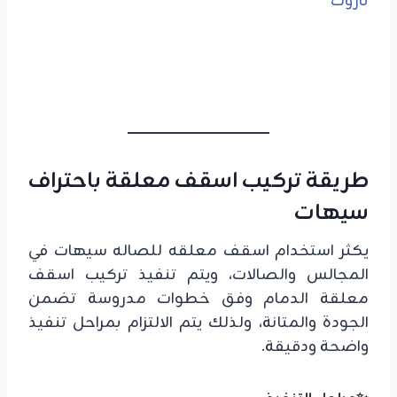
طريقة تركيب اسقف معلقة باحتراف
سيهات
يكثر استخدام اسقف معلقه للصاله سيهات في
المجالس والصالات، ويتم تنفيذ تركيب اسقف
معلقة الدمام وفق خطوات مدروسة تضمن
الجودة والمتانة، ولذلك يتم الالتزام بمراحل تنفيذ
واضحة ودقيقة.