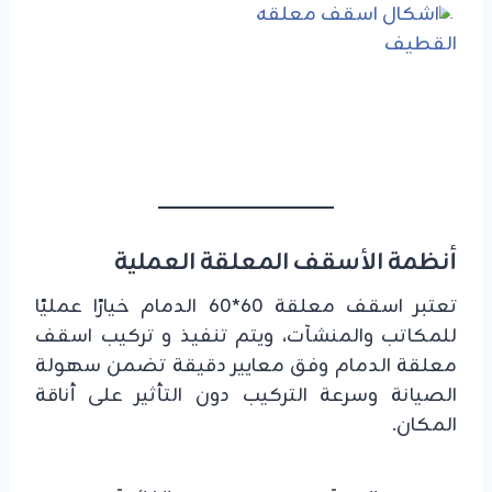
أنظمة الأسقف المعلقة العملية
تعتبر اسقف معلقة 60*60 الدمام خيارًا عمليًا
للمكاتب والمنشآت، ويتم تنفيذ و تركيب اسقف
معلقة الدمام وفق معايير دقيقة تضمن سهولة
الصيانة وسرعة التركيب دون التأثير على أناقة
المكان.