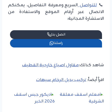
📞
للتواصل
السريع ومعرفة التفاصيل، يمكنكم
الاتصال عبر أرقام الموقع والاستفادة من
الاستشارة المجانية:
اتصل بنا
راسلنا
شاهد كذلك:
مقاول اصباغ خارجية القطيف
اقرأ أيضاً:
تركيب بديل الرخام سيهات