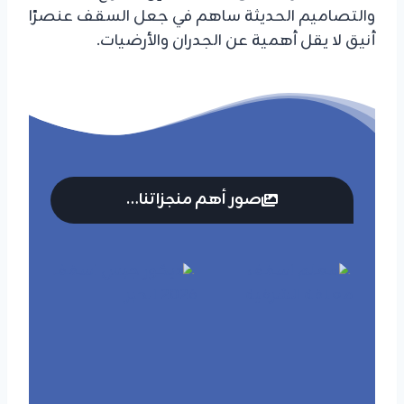
والتصاميم الحديثة ساهم في جعل السقف عنصرًا
أنيق لا يقل أهمية عن الجدران والأرضيات.
صور أهم منجزاتنا…