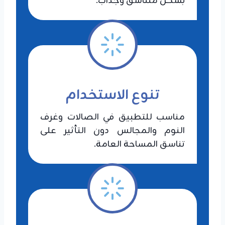
بشكل متناسق وجذاب.
تنوع الاستخدام
مناسب للتطبيق في الصالات وغرف
النوم والمجالس دون التأثير على
تناسق المساحة العامة.