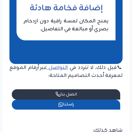
إضافة فخامة هادئة
يمنح المكان لمسة راقية دون ازدحام
بصري أو مبالغة في التفاصيل.
📞قبل ذلك، لا تتردد في
التواصل
عبر أرقام الموقع
لمعرفة أحدث التصاميم المتاحة:
اتصل بنا
راسلنا
شاهد كذلك: