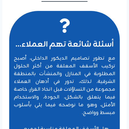
أسئلة شائعة تهم العملاء…
مع تطور تصاميم الديكور الداخلي، أصبح
تركيب الأسقف المعلقة من أكثر الحلول
المطلوبة في المنازل والمنشآت بالمنطقة
الشرقية. لذلك، تدور في أذهان العملاء
مجموعة من التساؤلات قبل اتخاذ القرار، خاصة
فيما يتعلق بالشكل، الجودة، والاستخدام
الأمثل، وهو ما نوضحه فيما يلي بأسلوب
مبسط وواضح.