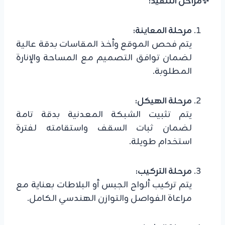
✨مراحل التنفيذ:
مرحلة المعاينة:
يتم فحص الموقع وأخذ المقاسات بدقة عالية
لضمان توافق التصميم مع المساحة والإنارة
المطلوبة.
مرحلة الهيكل:
يتم تثبيت الشبكة المعدنية بدقة تامة
لضمان ثبات السقف واستقامته لفترة
استخدام طويلة.
مرحلة التركيب:
يتم تركيب ألواح الجبس أو البلاطات بعناية مع
مراعاة الفواصل والتوازن الهندسي الكامل.