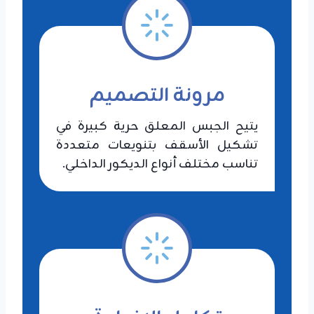
مرونة التصميم
يتيح الجبس المعلق حرية كبيرة في
تشكيل الأسقف بتنويعات متعددة
تناسب مختلف أنواع الديكور الداخلي.