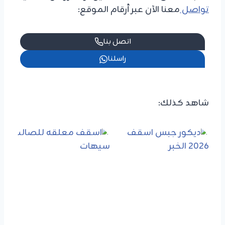
تواصل
معنا الآن عبر أرقام الموقع:
اتصل بنا
راسلنا
شاهد كذلك: