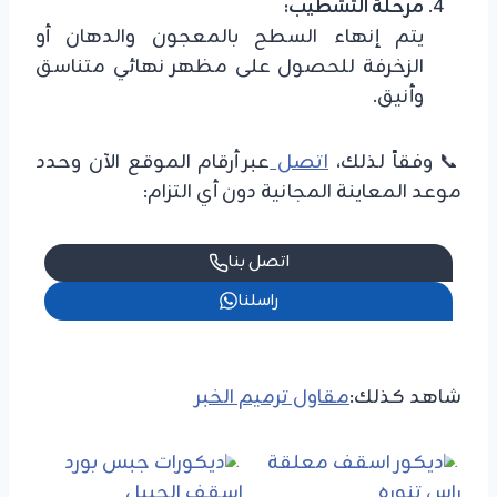
مرحلة التشطيب:
يتم إنهاء السطح بالمعجون والدهان أو
الزخرفة للحصول على مظهر نهائي متناسق
وأنيق.
📞 وفقاً لذلك،
اتصل
عبر أرقام الموقع الآن وحدد
موعد المعاينة المجانية دون أي التزام:
اتصل بنا
راسلنا
شاهد كذلك:
مقاول ترميم الخبر