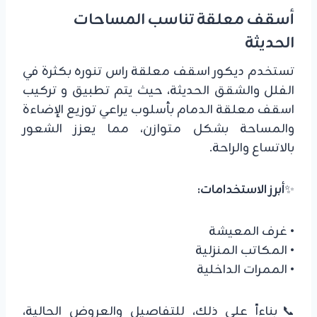
أسقف معلقة تناسب المساحات
الحديثة
تستخدم ديكور اسقف معلقة راس تنوره بكثرة في
الفلل والشقق الحديثة، حيث يتم تطبيق و تركيب
اسقف معلقة الدمام بأسلوب يراعي توزيع الإضاءة
والمساحة بشكل متوازن، مما يعزز الشعور
بالاتساع والراحة.
✨
أبرز الاستخدامات:
• غرف المعيشة
• المكاتب المنزلية
• الممرات الداخلية
📞بناءاً على ذلك، للتفاصيل والعروض الحالية،