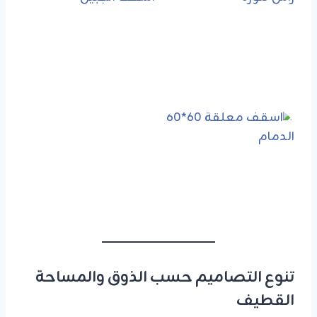
تنوع التصاميم حسب الذوق والمساحة
القطيف