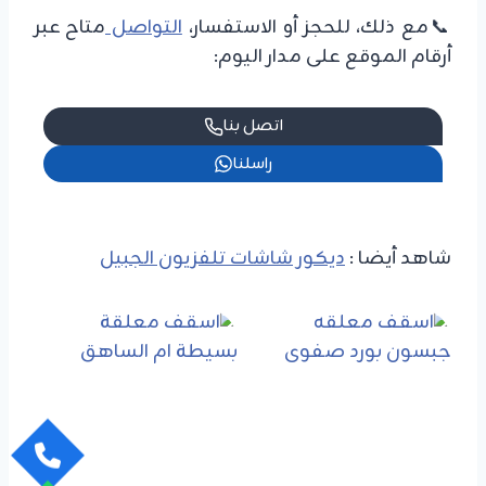
📞مع ذلك، للحجز أو الاستفسار،
التواصل
متاح عبر
أرقام الموقع على مدار اليوم:
اتصل بنا
راسلنا
شاهد أيضا :
ديكور شاشات تلفزيون الجبيل