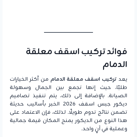
فوائد تركيب اسقف معلقة
الدمام
يعد
تركيب اسقف معلقة الدمام
من أكثر الخيارات
طلبًا، حيث إنها تجمع بين الجمال وسهولة
الصيانة. بالإضافة إلى ذلك، يتم تنفيذ تصاميم
ديكور جبس اسقف 2026 الخبر بأساليب حديثة
تضمن نتائج تدوم طويلًا. لذلك، فإن الاعتماد على
هذا النوع من الديكور يمنح المكان قيمة جمالية
وعملية في آنٍ واحد.