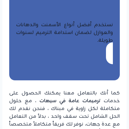
جودة المواد
نستخدم أفضل أنواع الأسمنت والدهانات
والعوازل لضمان استدامة الترميم لسنوات
طويلة.
كما أنك بالتعامل معنا يمكنك الحصول على
خدمات
ترميمات عامة في سيهات
، مع حلول
متكاملة لكل زاوية في مبناك ، فنحن نقدم لك
الحل الشامل تحت سقف واحد ، بدلاً من التعامل
مع عدة جهات، نوفر لك فريقاً متكاملاً متخصصاً