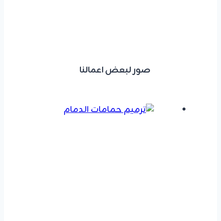
صور لبعض اعمالنا