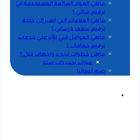
ماهي المواد الشائعة المستخدمة في
ترميم مباني ؟
ماهي العلامات التي تشير إلى حاجة
ترميم سقف خرساني ؟
ماهي العوامل التي تؤثر على خدمات
ترميم حمامات ؟
ماهي خطوات تجديد واجهات فلل ؟
عبارات بحث ذات صله
صور اعمالنا