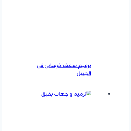
ترميم سقف خرساني في
الجبيل