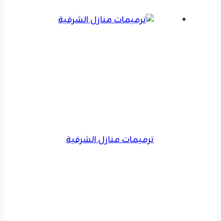
ترميمات منازل الشرقية