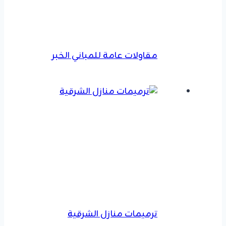
مقاولات عامة للمباني الخبر
ترميمات منازل الشرقية