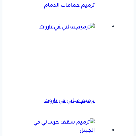
ترميم حمامات الدمام
ترميم مباني في تاروت