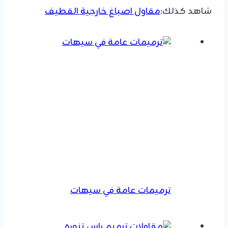
شاهد كذلك:
مقاول اصباغ خارجية القطيف
ترميمات عامة في سيهات