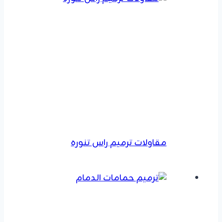
مقاولات ترميم راس تنوره