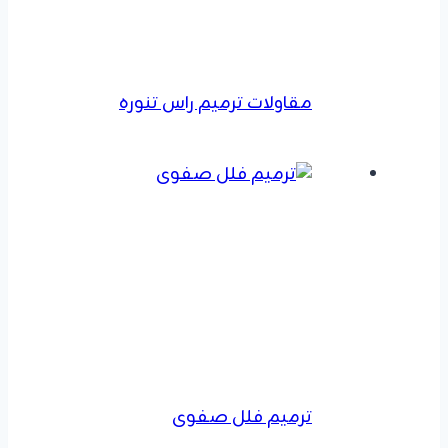
مقاولات ترميم راس تنوره
ترميم فلل صفوى