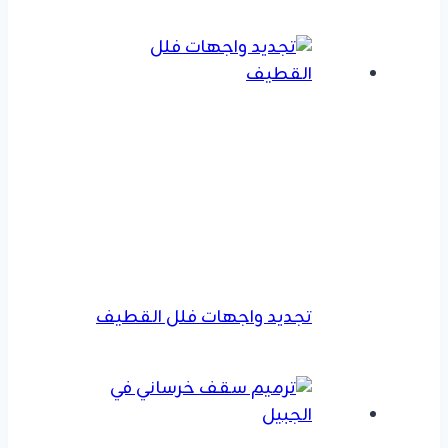
تجديد واجهات فلل القطيف