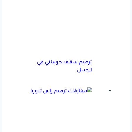
ترميم سقف خرساني في
الجبيل