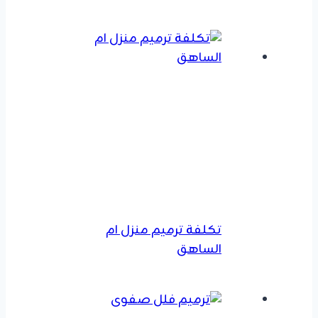
تكلفة ترميم منزل ام
الساهق