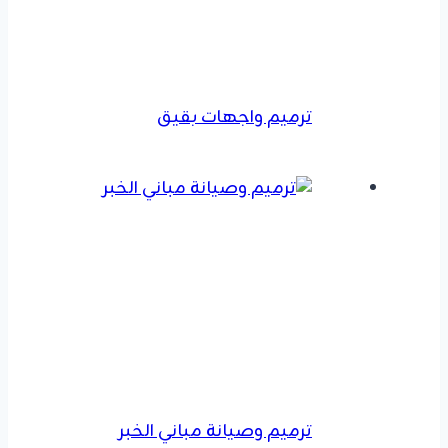
ترميم واجهات بقيق
ترميم وصيانة مباني الخبر