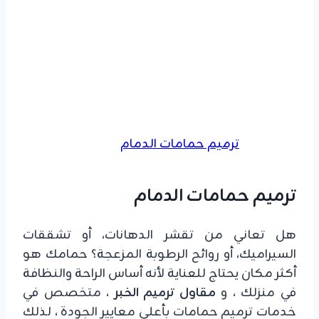
ترميم حمامات الدمام
ترميم حمامات الدمام
​هل تعاني من تقشر الدهانات، أو تشققات
السيراميك، أو روائح الرطوبة المزعجة؟ حمامك هو
أكثر مكان يحتاج للعناية لأنه أساس الراحة والنظافة
في منزلك ، و
مقاول ترميم الخبر
، متخصص في
خدمات ترميم حمامات بأعلى معايير الجودة ، لذلك