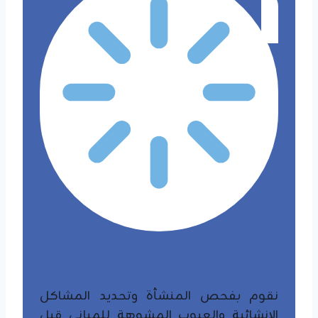
تشخيص دقيق
نقوم بفحص المنشأة وتحديد المشاكل
الإنشائية والعيوب المشوهة للمباني قبل