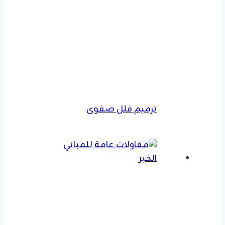
ترميم فلل صفوى