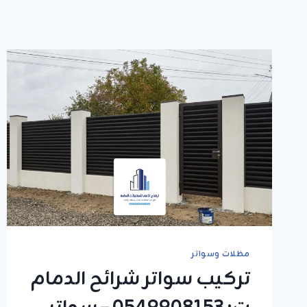
مظلات وسواتر
تركيب سواتر شرائح الدمام