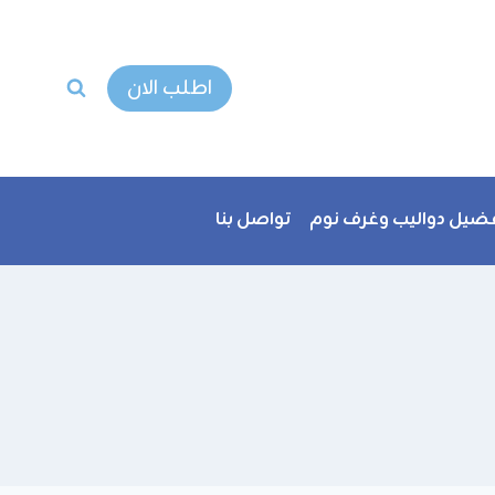
اطلب الان
ضيل دواليب وغرف نوم
تواصل بنا