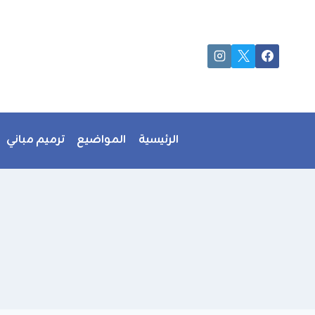
لتجاوز
لى
لمحتوى
الرئيسية
المواضيع
ترميم مباني