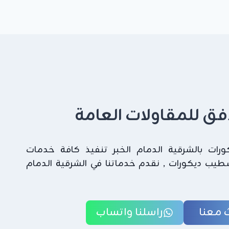
لافق للمقاولات العامة
ات بالشرقية الدمام الخبر تنفيذ كافة خدمات
شطيب ديكورات , نقدم خدماتنا في الشرقية الدمام
 معنا
راسلنا واتساب