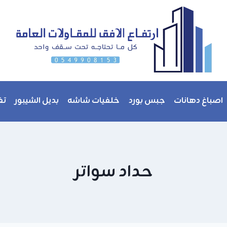
اصباغ دهانات
جبس بورد
خلفيات شاشه
بديل الشيبور
تف
حداد سواتر