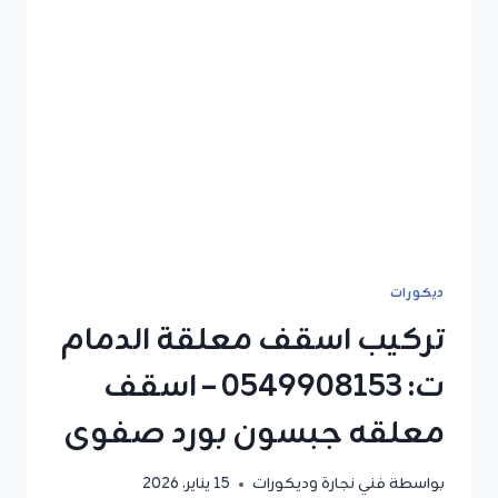
ديكورات
تركيب اسقف معلقة الدمام
ت: 0549908153 – اسقف
معلقه جبسون بورد صفوى
بواسطة
فني نجارة وديكورات
15 يناير، 2026