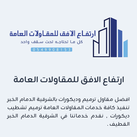
معلقه
جبسون
بورد
صفوى
ارتفاع الافق للمقاولات العامة
افضل مقاول ترميم وديكورات بالشرقية الدمام الخبر
تنفيذ كافة خدمات المقاولات العامة ترميم تشطيب
ديكورات , نقدم خدماتنا في الشرقية الدمام الخبر
القطيف .