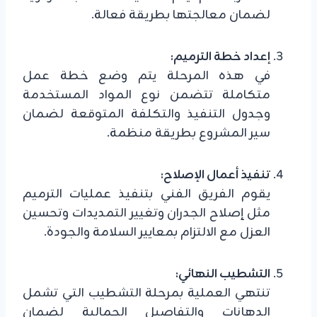
لضمان معالجتها بطريقة فعالة.
إعداد خطة الترميم:
في هذه المرحلة يتم وضع خطة عمل
متكاملة تتضمن نوع المواد المستخدمة
وجدول التنفيذ والتكلفة المتوقعة لضمان
سير المشروع بطريقة منظمة.
تنفيذ أعمال الإصلاح:
يقوم الفريق الفني بتنفيذ عمليات الترميم
مثل إصلاح الجدران وتغيير التمديدات وتحسين
العزل مع الالتزام بمعايير السلامة والجودة.
التشطيب النهائي:
تنتهي العملية بمرحلة التشطيب التي تشمل
الدهانات والتفاصيل الجمالية لضمان