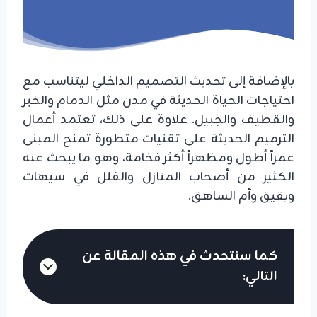
بالإضافة إلى تحديث التصميم الداخلي ليتناسب مع
احتياجات الحياة الحديثة في مدن مثل الدمام والخبر
والقطيف والجبيل. علاوة على ذلك، تعتمد أعمال
الترميم الحديثة على تقنيات متطورة تمنح المبنى
عمراً أطول ومظهراً أكثر فخامة، وهو ما يبحث عنه
الكثير من أصحاب المنازل والفلل في سيهات
وبقيق وأم الساهق.
كما سنتحدث في هذه المقالة عن
التالي: