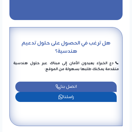
هل ترغب في الحصول على حلول تدعيم
هندسية؟
📞دع الخبراء يعيدون الأمان إلى مبناك عبر حلول هندسية
متقدمة يمكنك طلبها بسهولة من الموقع:
اتصل بنا
راسلنا