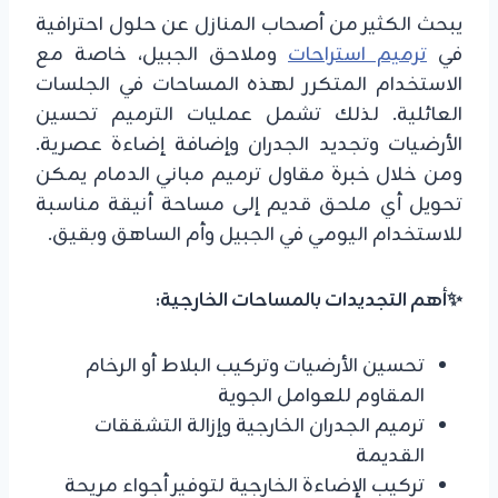
يبحث الكثير من أصحاب المنازل عن حلول احترافية
في
ترميم استراحات
وملاحق الجبيل، خاصة مع
الاستخدام المتكرر لهذه المساحات في الجلسات
العائلية. لذلك تشمل عمليات الترميم تحسين
الأرضيات وتجديد الجدران وإضافة إضاءة عصرية.
ومن خلال خبرة مقاول ترميم مباني الدمام يمكن
تحويل أي ملحق قديم إلى مساحة أنيقة مناسبة
للاستخدام اليومي في الجبيل وأم الساهق وبقيق.
✨أهم التجديدات بالمساحات الخارجية:
تحسين الأرضيات وتركيب البلاط أو الرخام
المقاوم للعوامل الجوية
ترميم الجدران الخارجية وإزالة التشققات
القديمة
تركيب الإضاءة الخارجية لتوفير أجواء مريحة