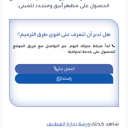
الحصول على مظهر أنيق ومتجدد للمبنى.
هل تدير أن تتعرف على اقوى طرق الترميم
؟
📞ابدأ صيانة منزلك اليوم عبر التواصل مع فريق الموقع
للحصول على خدمة احترافية:
اتصل بنا
راسلنا
شاهد كذلك:
ورشة نجارة القطيف