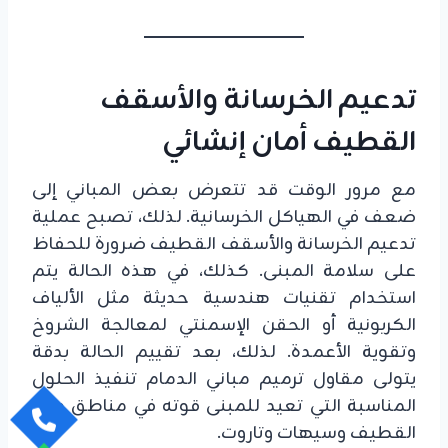
تدعيم الخرسانة والأسقف
القطيف أمان إنشائي
مع مرور الوقت قد تتعرض بعض المباني إلى
ضعف في الهياكل الخرسانية. لذلك، تصبح عملية
تدعيم الخرسانة والأسقف القطيف ضرورة للحفاظ
على سلامة المبنى. كذلك، في هذه الحالة يتم
استخدام تقنيات هندسية حديثة مثل الألياف
الكربونية أو الحقن الإسمنتي لمعالجة الشروخ
وتقوية الأعمدة. لذلك، بعد تقييم الحالة بدقة
يتولى مقاول ترميم مباني الدمام تنفيذ الحلول
المناسبة التي تعيد للمبنى قوته في مناطق مثل
القطيف وسيهات وتاروت.