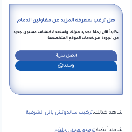
هل ترغب بمعرفة المزيد عن مقاولين الدمام
📞ابدأ الآن رحلة تجديد منزلك واستعد لاكتشاف مستوى جديد
من الجودة عبر خدمات الموقع المتخصصة:
اتصل بنا
راسلنا
شاهد كذلك:
تركيب ساندوتش بانل الشرقية
شاهد أيضا:
ترميم مباني بالخبر