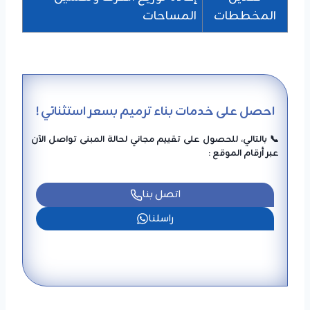
المخططات
المساحات
احصل على خدمات بناء ترميم بسعر استثنائي !
📞 بالتالي، للحصول على تقييم مجاني لحالة المبنى تواصل الآن
عبر أرقام الموقع :
اتصل بنا
راسلنا