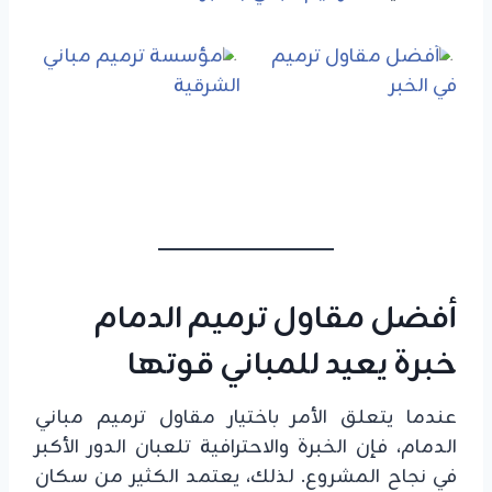
أفضل مقاول ترميم الدمام
خبرة يعيد للمباني قوتها
عندما يتعلق الأمر باختيار مقاول ترميم مباني
الدمام، فإن الخبرة والاحترافية تلعبان الدور الأكبر
في نجاح المشروع. لذلك، يعتمد الكثير من سكان