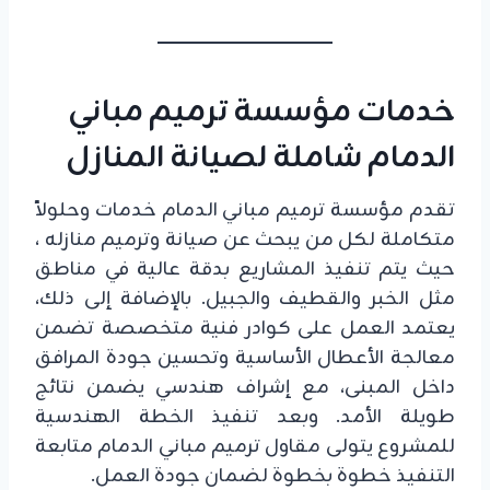
خدمات مؤسسة ترميم مباني
الدمام شاملة لصيانة المنازل
تقدم مؤسسة ترميم مباني الدمام خدمات وحلولاً
متكاملة لكل من يبحث عن صيانة وترميم منازله ،
حيث يتم تنفيذ المشاريع بدقة عالية في مناطق
مثل الخبر والقطيف والجبيل. بالإضافة إلى ذلك،
يعتمد العمل على كوادر فنية متخصصة تضمن
معالجة الأعطال الأساسية وتحسين جودة المرافق
داخل المبنى، مع إشراف هندسي يضمن نتائج
طويلة الأمد. وبعد تنفيذ الخطة الهندسية
للمشروع يتولى مقاول ترميم مباني الدمام متابعة
التنفيذ خطوة بخطوة لضمان جودة العمل.