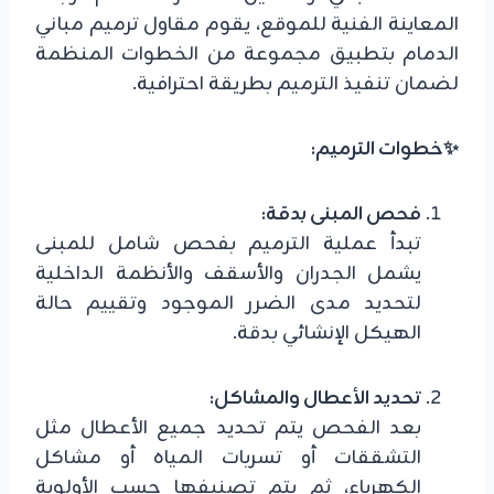
المعاينة الفنية للموقع، يقوم مقاول ترميم مباني
الدمام بتطبيق مجموعة من الخطوات المنظمة
لضمان تنفيذ الترميم بطريقة احترافية.
✨خطوات الترميم:
فحص المبنى بدقة:
تبدأ عملية الترميم بفحص شامل للمبنى
يشمل الجدران والأسقف والأنظمة الداخلية
لتحديد مدى الضرر الموجود وتقييم حالة
الهيكل الإنشائي بدقة.
تحديد الأعطال والمشاكل:
بعد الفحص يتم تحديد جميع الأعطال مثل
التشققات أو تسربات المياه أو مشاكل
الكهرباء، ثم يتم تصنيفها حسب الأولوية