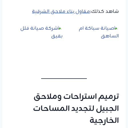
شاهد كذلك:
مقاول بناء ملاحق الشرقية
ترميم استراحات وملاحق
الجبيل لتجديد المساحات
الخارجية