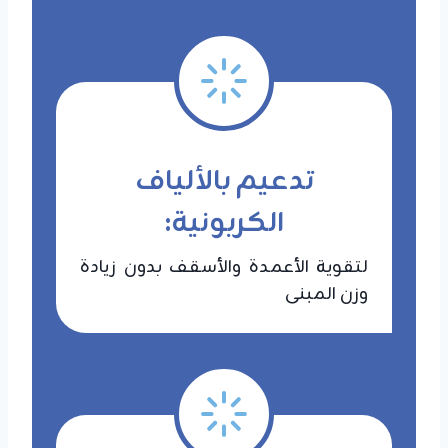
تدعيم بالألياف
الكربونية:
لتقوية الأعمدة والأسقف بدون زيادة
وزن المبنى