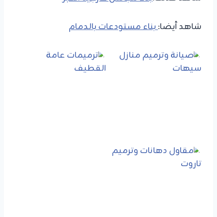
شاهد أيضا:
بناء مستودعات بالدمام