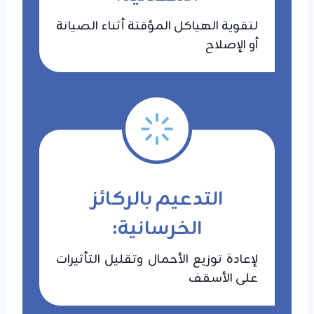
لتقوية الهياكل المؤقتة أثناء الصيانة
أو الإصلاح
التدعيم بالركائز
الخرسانية:
لإعادة توزيع الأحمال وتقليل التأثيرات
على الأسقف