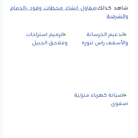
شاهد كذلك:
مقاول انشاء محطات وقود بالدمام
والشرقية