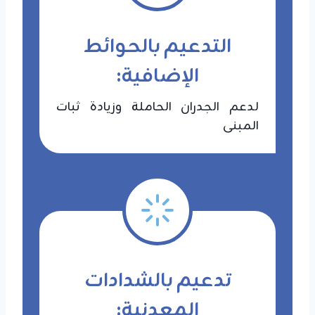
التدعيم بالحوائط
الإضافية:
لدعم الجدران الحاملة وزيادة ثبات
المبنى
تدعيم بالشدادات
المعدنية: