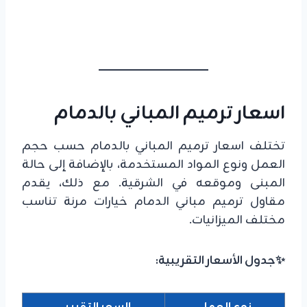
اسعار ترميم المباني بالدمام
تختلف اسعار ترميم المباني بالدمام حسب حجم
العمل ونوع المواد المستخدمة، بالإضافة إلى حالة
المبنى وموقعه في الشرقية. مع ذلك، يقدم
مقاول ترميم مباني الدمام خيارات مرنة تناسب
مختلف الميزانيات.
✨جدول الأسعار التقريبية: