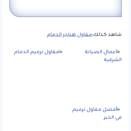
شاهد كذلك:
مقاول هناجر الدمام