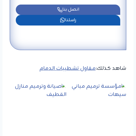
اتصل بنا
راسلنا
شاهد كذلك:
مقاول تشطيبات الدمام