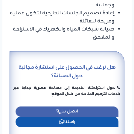
وجمالية
إعادة تصميم الجلسات الخارجية لتكون عملية
ومريحة للعائلة
صيانة شبكات المياه والكهرباء في الاستراحة
والملاحق
​هل ترغب في الحصول على استشارة مجانية
حول الصيانة؟
📞حول استراحتك القديمة إلى مساحة عصرية جذابة عبر
خدمات الترميم المتاحة من خلال الموقع:
اتصل بنا
راسلنا