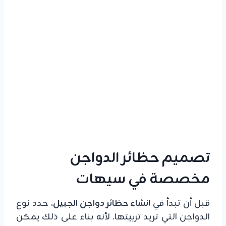
تصميم حظائر الدواجن
مخصصة في سيهات
قبل أن تبدأ في
انشاء حظائر دواجن الجبيل
، حدد نوع
الدواجن التي تريد تربيتها. لأنه بناء على ذلك يمكن