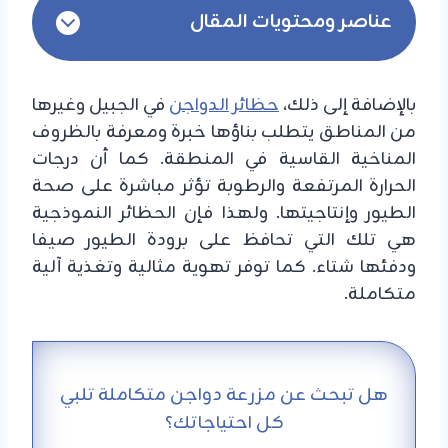
عناصر ومحتويات المقال
بالإضافة إلى ذلك،
حظائر الدواجن
في الجبيل وغيرها
من المناطق يتطلب بناؤها خبرة ومعرفة بالظروف
المناخية القاسية في المنطقة. كما أن درجات
الحرارة المرتفعة والرطوبة تؤثر مباشرة على صحة
الطيور وإنتاجيتها. ولهذا فإن الحظائر النموذجية
هي تلك التي تحافظ على برودة الطيور صيفا
ودفئها شتاء. كما توفر تهوية مثالية وتغذية آلية
متكاملة.
هل تبحث عن مزرعة دواجن متكاملة تلبي
كل احتياجاتك؟