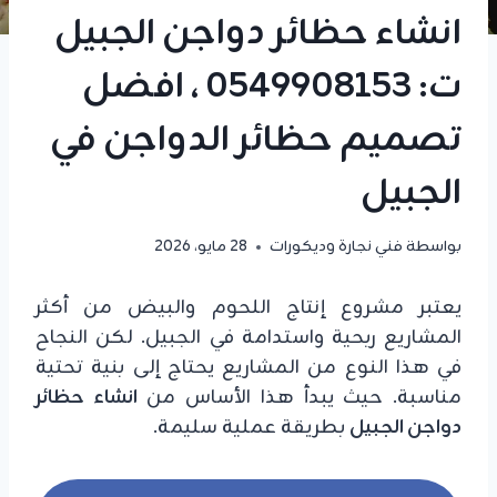
انشاء حظائر دواجن الجبيل
ت: 0549908153 ، افضل
تصميم حظائر الدواجن في
الجبيل
بواسطة
فني نجارة وديكورات
28 مايو، 2026
يعتبر مشروع إنتاج اللحوم والبيض من أكثر
المشاريع ربحية واستدامة في الجبيل. لكن النجاح
في هذا النوع من المشاريع يحتاج إلى بنية تحتية
مناسبة. حيث يبدأ هذا الأساس من
انشاء حظائر
دواجن الجبيل
بطريقة عملية سليمة.