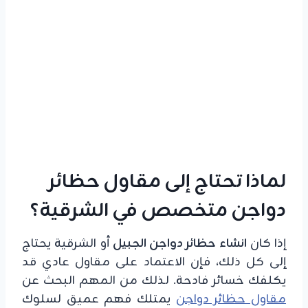
لماذا تحتاج إلى مقاول حظائر
دواجن متخصص في الشرقية؟
إذا كان
انشاء حظائر دواجن الجبيل
أو الشرقية يحتاج
إلى كل ذلك، فإن الاعتماد على مقاول عادي قد
يكلفك خسائر فادحة. لذلك من المهم البحث عن
مقاول حظائر دواجن
يمتلك فهم عميق لسلوك