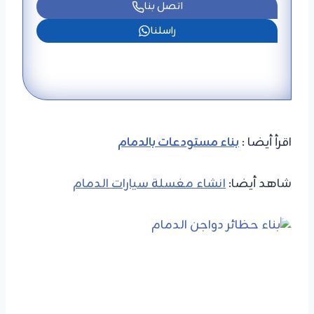
اتصل بنا
راسلنا
اقرأ أيضا :
بناء مستودعات بالدمام
شاهد أيضا:
انشاء مغسلة سيارات الدمام