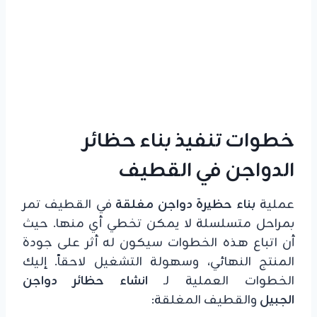
خطوات تنفيذ بناء حظائر
الدواجن في القطيف
عملية
بناء حظيرة دواجن مغلقة
في القطيف تمر
بمراحل متسلسلة لا يمكن تخطي أي منها. حيث
أن اتباع هذه الخطوات سيكون له أثر على جودة
المنتج النهائي، وسهولة التشغيل لاحقاً. إليك
الخطوات العملية لـ
انشاء حظائر دواجن
الجبيل
والقطيف المغلقة: