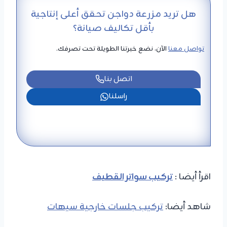
هل تريد مزرعة دواجن تحقق أعلى إنتاجية
بأقل تكاليف صيانة؟
تواصل معنا
الآن، نضع خبرتنا الطويلة تحت تصرفك.
اتصل بنا
راسلنا
اقرأ أيضا :
​تركيب سواتر القطيف
شاهد أيضا:
تركيب جلسات خارجية سيهات