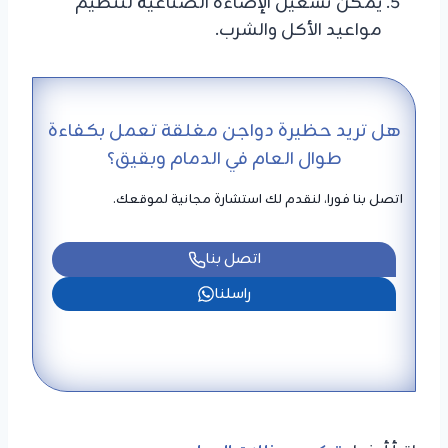
يمكن تشغيل الإضاءة الصناعية لتنظيم
مواعيد الأكل والشرب.
هل تريد حظيرة دواجن مغلقة تعمل بكفاءة
طوال العام في الدمام وبقيق؟
اتصل بنا فورا، لنقدم لك استشارة مجانية لموقعك.
اتصل بنا
راسلنا