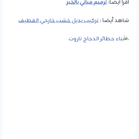
اقرأ أيضاً:
ترميم مباني بالخبر
شاهد أيضا :
تركيب بديل خشب خارجي القطيف