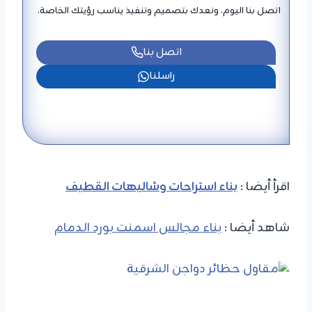
اتصل بنا اليوم، ونعدك بتصميم وتنفيذ يناسب رؤيتك الخاصة.
اتصل بنا
راسلنا
اقرأ أيضا :
بناء استراحات وشاليهات القطيف
شاهد أيضا :
بناء مجالس اسمنت بورد الدمام