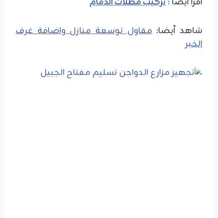
اقرأ أيضا :
تركيب مظلات الدمام
شاهد أيضا:
مقاول توسعة منازل واضافة غرف
الخبر