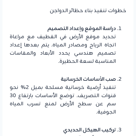
خطوات تنفيذ بناء حظائر الدواجن
دراسة الموقع وإعداد التصميم
تحديد موقع الأرض في القطيف مع مراعاة
اتجاه الرياح ومصادر المياه. يتم بعدها إعداد
تصميم هندسي يحدد الأبعاد والمقاسات
المناسبة لسعة الحظيرة.
صب الأساسات الخرسانية
تنفيذ أرضية خرسانية مسلحة بميل 2% نحو
قنوات التصريف. توضع الأساسات بارتفاع 30
سم عن سطح الأرض لمنع تسرب المياه
الجوفية.
تركيب الهيكل الحديدي