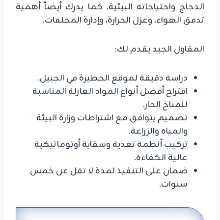
الدجاج واحتياجاته البيئية. كما يدرك أيضاً أهمية
تدفق الهواء، وعزل الحرارة، وإدارة المخلفات.
المقاول الجيد يقدم لك:
دراسة دقيقة لموقع الحظيرة في الجبيل.
اقتراح أفضل أنواع المواد العازلة المناسبة
للمناخ الحار.
تصميم يتوافق مع اشتراطات وزارة البيئة
والمياه والزراعة.
تركيب أنظمة تغذية وسقاية أوتوماتيكية
عالية الكفاءة.
ضمان على التنفيذ لمدة لا تقل عن خمس
سنوات.