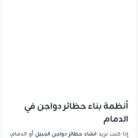
أنظمة بناء حظائر دواجن في
الدمام
إذا كنت تريد
انشاء حظائر دواجن الجبيل
أو الدمام،